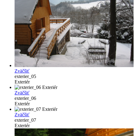
Zväčšiť
exterier_05
Exteriér
Zväčšiť
exterier_06
Exteriér
Zväčšiť
exterier_07
Exteriér