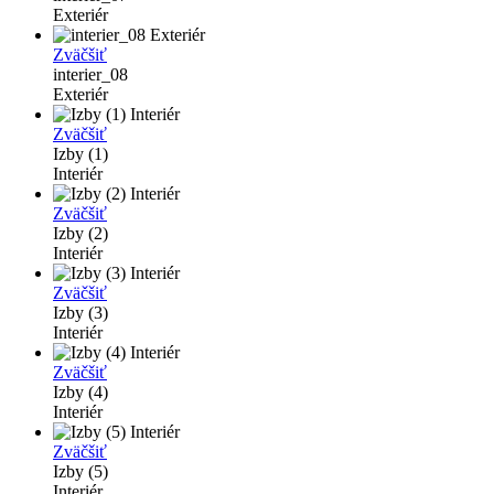
Exteriér
Zväčšiť
interier_08
Exteriér
Zväčšiť
Izby (1)
Interiér
Zväčšiť
Izby (2)
Interiér
Zväčšiť
Izby (3)
Interiér
Zväčšiť
Izby (4)
Interiér
Zväčšiť
Izby (5)
Interiér