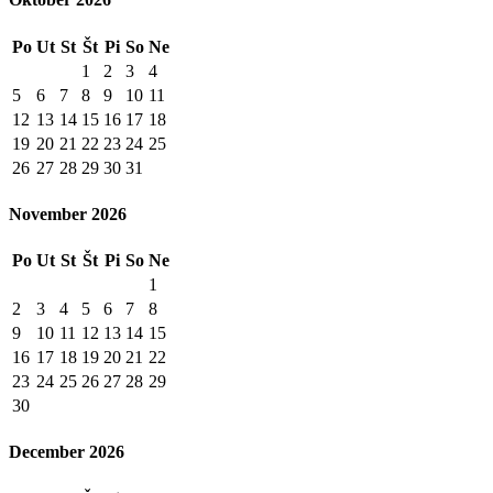
Po
Ut
St
Št
Pi
So
Ne
1
2
3
4
5
6
7
8
9
10
11
12
13
14
15
16
17
18
19
20
21
22
23
24
25
26
27
28
29
30
31
November 2026
Po
Ut
St
Št
Pi
So
Ne
1
2
3
4
5
6
7
8
9
10
11
12
13
14
15
16
17
18
19
20
21
22
23
24
25
26
27
28
29
30
December 2026