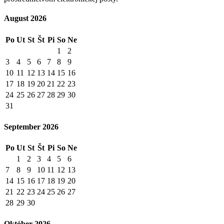
August 2026
Po
Ut
St
Št
Pi
So
Ne
1
2
3
4
5
6
7
8
9
10
11
12
13
14
15
16
17
18
19
20
21
22
23
24
25
26
27
28
29
30
31
September 2026
Po
Ut
St
Št
Pi
So
Ne
1
2
3
4
5
6
7
8
9
10
11
12
13
14
15
16
17
18
19
20
21
22
23
24
25
26
27
28
29
30
Október 2026